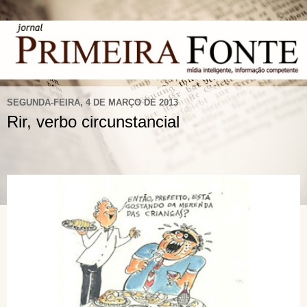
SEGUNDA-FEIRA, 4 DE MARÇO DE 2013
Rir, verbo circunstancial